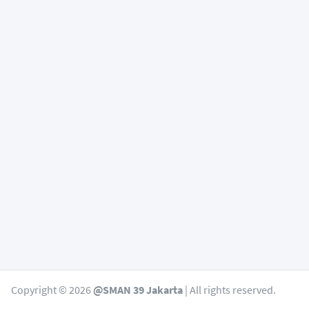
Copyright © 2026
@SMAN 39 Jakarta
| All rights reserved.