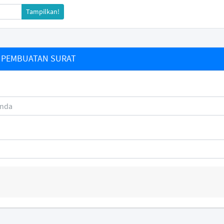
Tampilkan!
PEMBUATAN SURAT